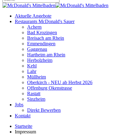
Aktuelle Angebote
Restaurants McDonald's Sauer
Achern
Bad Krozingen
Breisach am Rhein
Emmendingen
Gaggenau
Hartheim am Rhein
Herbolzheim
Kehl
Lahr
Müllheim
Oberkirch - NEU ab Herbst 2026
Offenburg Okenstrasse
Rastatt
Sinzheim
Jobs
Direkt Bewerben
Kontakt
Startseite
Impressum